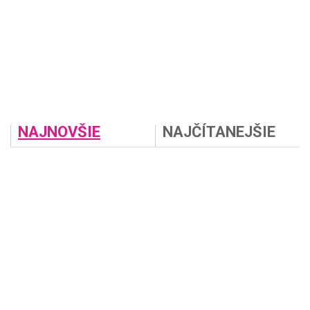
NAJNOVŠIE
NAJČÍTANEJŠIE