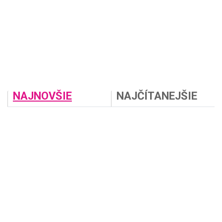
NAJNOVŠIE
NAJČÍTANEJŠIE