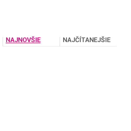
NAJNOVŠIE
NAJČÍTANEJŠIE