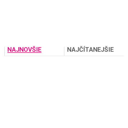
NAJNOVŠIE
NAJČÍTANEJŠIE