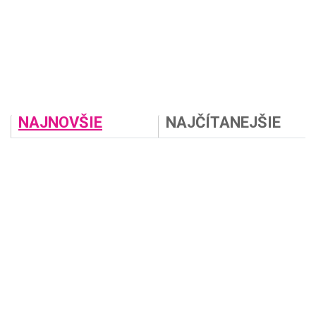
NAJNOVŠIE
NAJČÍTANEJŠIE