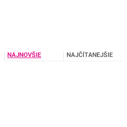
NAJNOVŠIE
NAJČÍTANEJŠIE