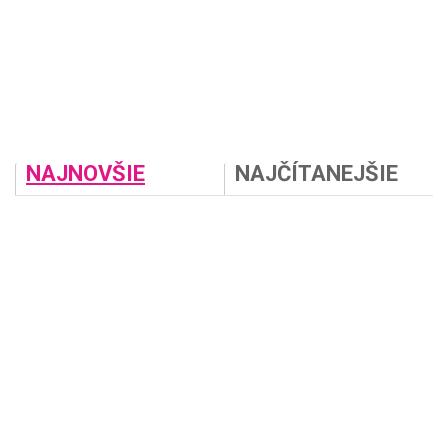
NAJNOVŠIE
NAJČÍTANEJŠIE