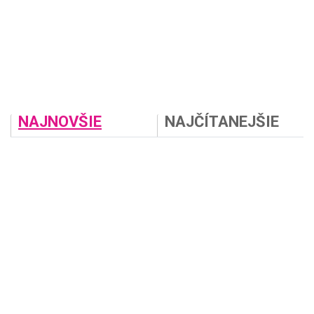
NAJNOVŠIE
NAJČÍTANEJŠIE