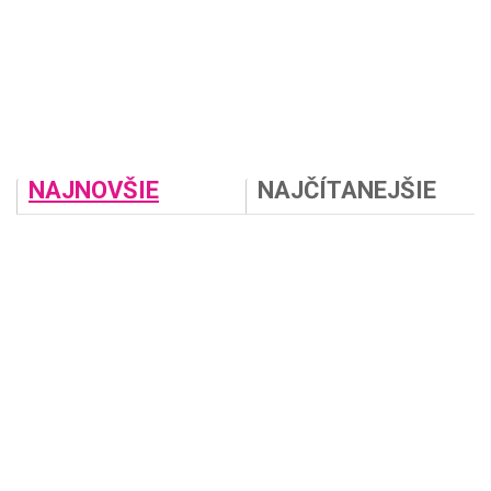
NAJNOVŠIE
NAJČÍTANEJŠIE