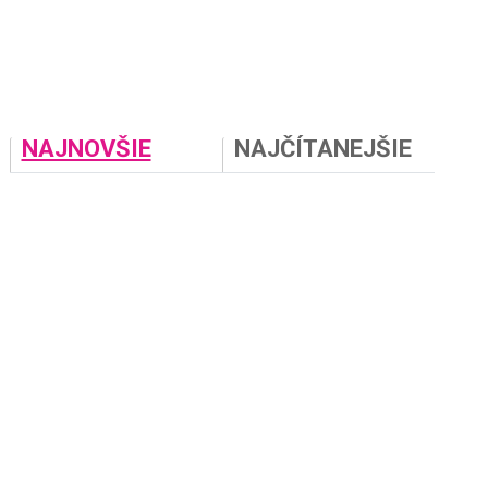
NAJNOVŠIE
NAJČÍTANEJŠIE