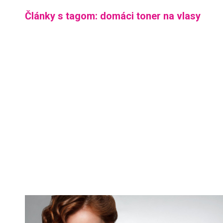
Články s tagom: domáci toner na vlasy