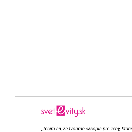
„Teším sa, že tvoríme časopis pre ženy, ktoré