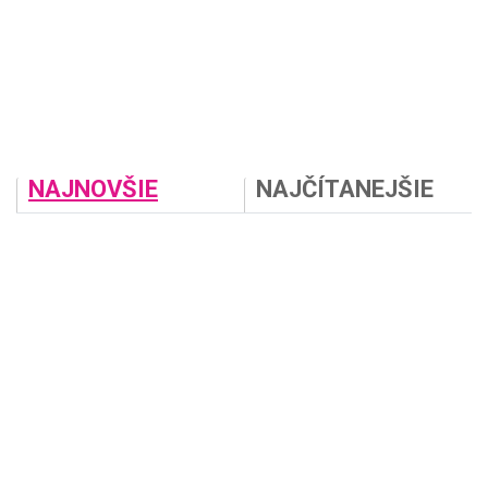
NAJNOVŠIE
NAJČÍTANEJŠIE