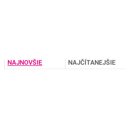
NAJNOVŠIE
NAJČÍTANEJŠIE