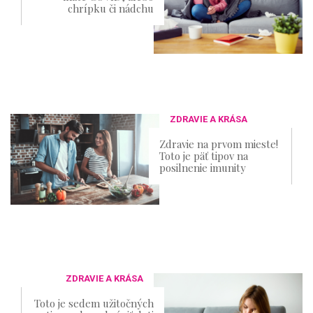
chrípku či nádchu
ZDRAVIE A KRÁSA
Zdravie na prvom mieste!
Toto je päť tipov na
posilnenie imunity
ZDRAVIE A KRÁSA
Toto je sedem užitočných