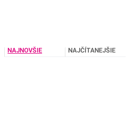
NAJNOVŠIE
NAJČÍTANEJŠIE