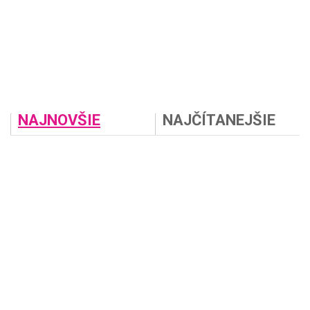
NAJNOVŠIE
NAJČÍTANEJŠIE