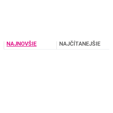
NAJNOVŠIE
NAJČÍTANEJŠIE