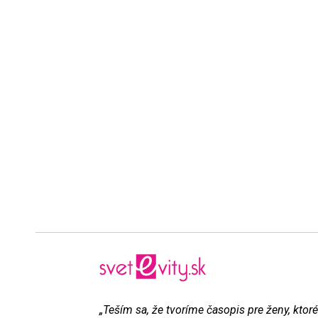
„Teším sa, že tvoríme časopis pre ženy, ktoré