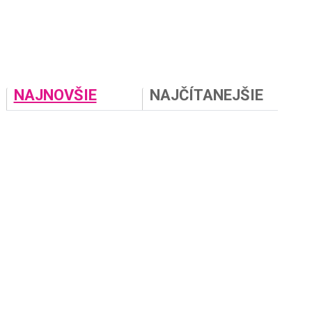
NAJNOVŠIE
NAJČÍTANEJŠIE