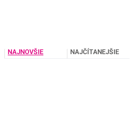
NAJNOVŠIE
NAJČÍTANEJŠIE