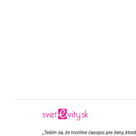
„Teším sa, že tvoríme časopis pre ženy, ktoré