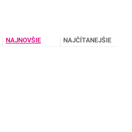
NAJNOVŠIE
NAJČÍTANEJŠIE