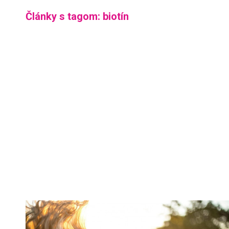
Články s tagom: biotín