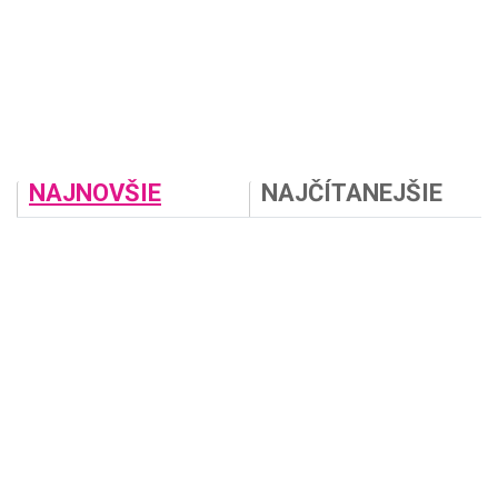
NAJNOVŠIE
NAJČÍTANEJŠIE