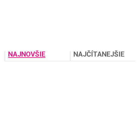
NAJNOVŠIE
NAJČÍTANEJŠIE