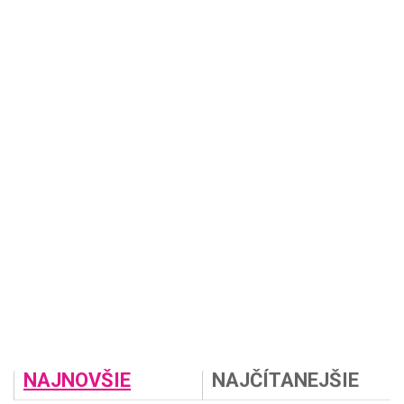
NAJNOVŠIE
NAJČÍTANEJŠIE