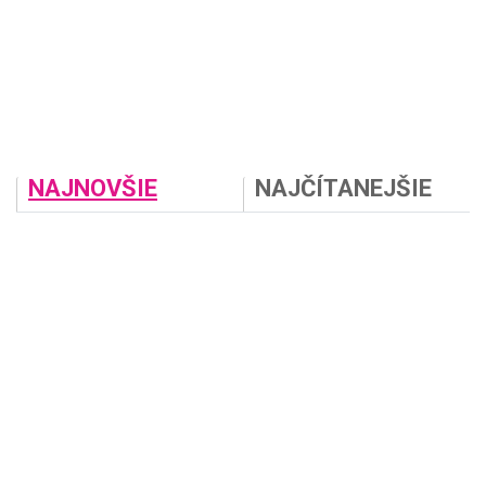
NAJNOVŠIE
NAJČÍTANEJŠIE