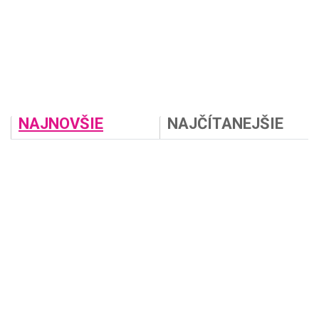
NAJNOVŠIE
NAJČÍTANEJŠIE