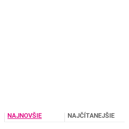
NAJNOVŠIE
NAJČÍTANEJŠIE