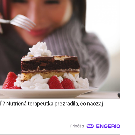
? Nutričná terapeutka prezradila, čo naozaj