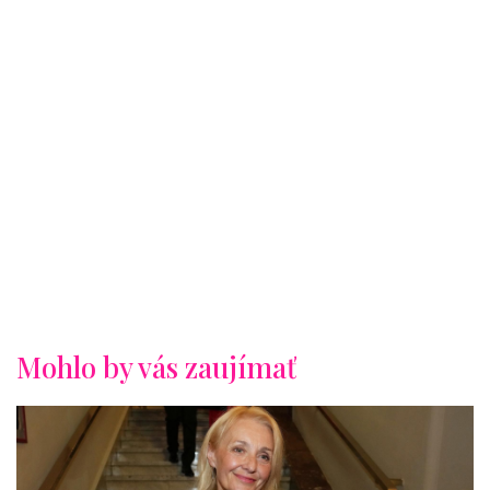
Mohlo by vás zaujímať