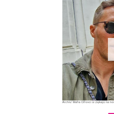
Archív/ Mafra Cifrovci si zvykajú na no