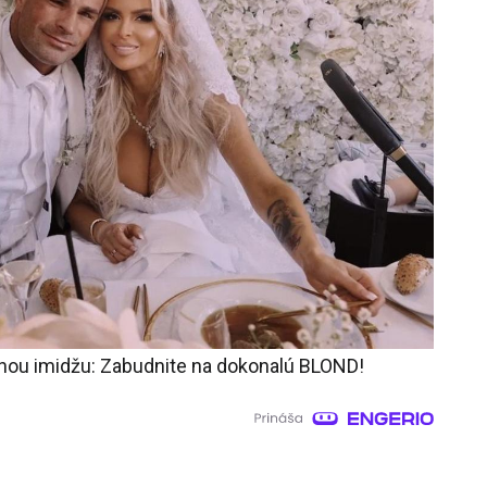
nou imidžu: Zabudnite na dokonalú BLOND!