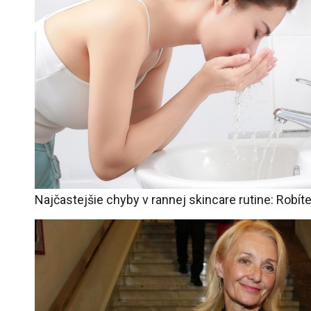
Najčastejšie chyby v rannej skincare rutine: Robíte