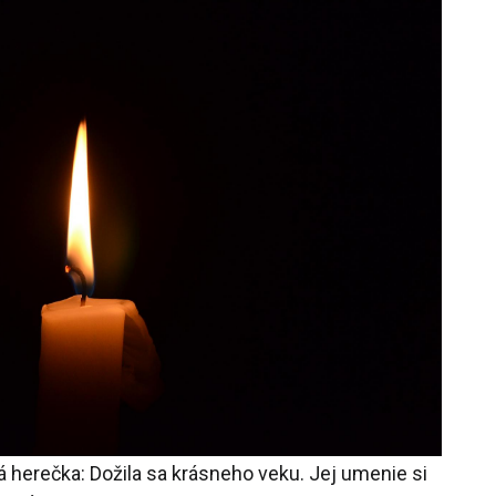
herečka: Dožila sa krásneho veku. Jej umenie si