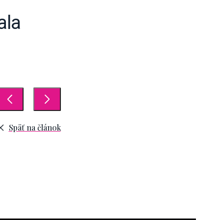
ala
Späť na článok