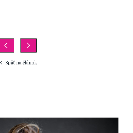
Späť na článok