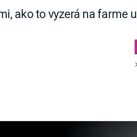
mi, ako to vyzerá na farme u