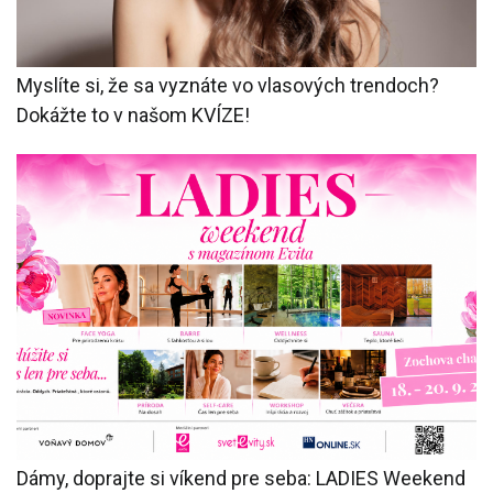
Myslíte si, že sa vyznáte vo vlasových trendoch?
Dokážte to v našom KVÍZE!
Dámy, doprajte si víkend pre seba: LADIES Weekend