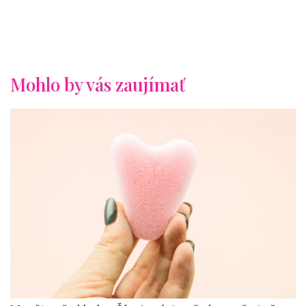
Mohlo by vás zaujímať