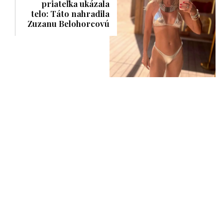
priateľka ukázala
telo: Táto nahradila
Zuzanu Belohorcovú