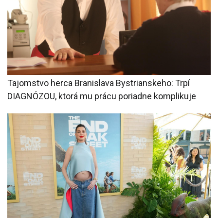
Tajomstvo herca Branislava Bystrianskeho: Trpí
DIAGNÓZOU, ktorá mu prácu poriadne komplikuje