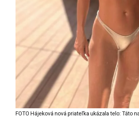
FOTO Hájeková nová priateľka ukázala telo: Táto 