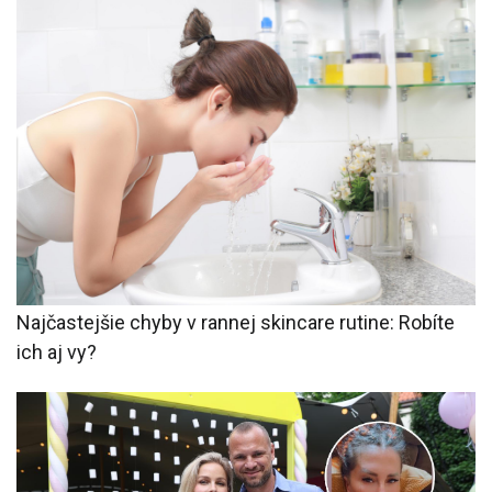
Najčastejšie chyby v rannej skincare rutine: Robíte
ich aj vy?