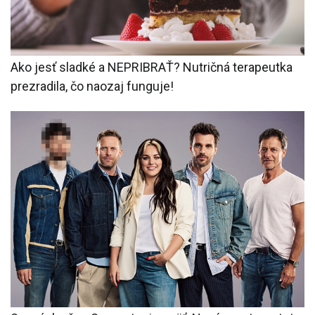
Ako jesť sladké a NEPRIBRAŤ? Nutričná terapeutka
prezradila, čo naozaj funguje!