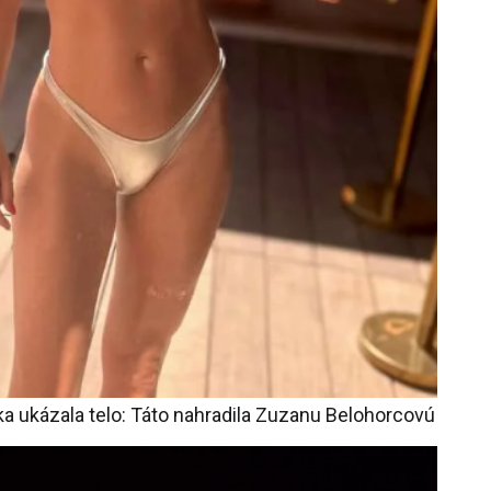
a ukázala telo: Táto nahradila Zuzanu Belohorcovú