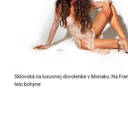
Sklovská na luxusnej dovolenke v Monaku: Na Fran
telo bohyne