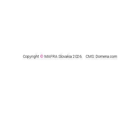
Copyright
©
MAFRA Slovakia 2026.
CMS:
Domena.com