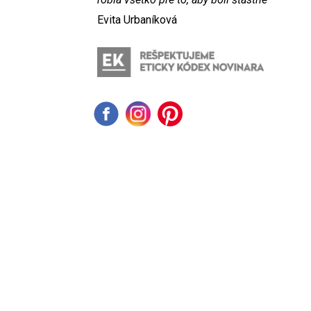
Evita Urbaníková