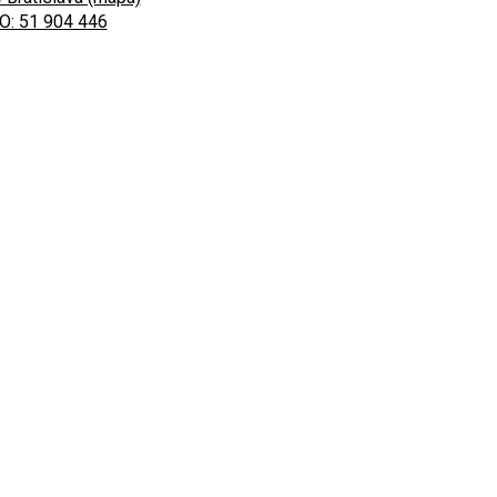
O: 51 904 446