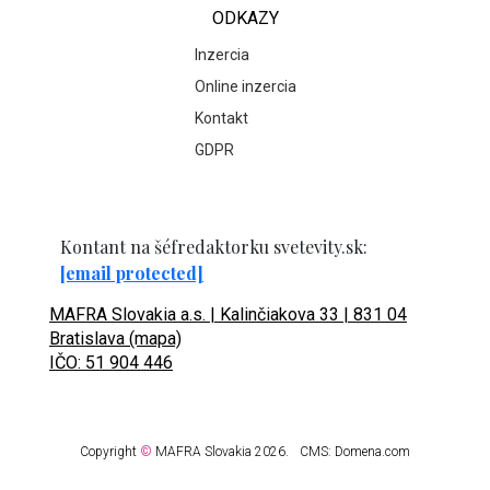
ODKAZY
Inzercia
Online inzercia
Kontakt
GDPR
Kontant na šéfredaktorku svetevity.sk:
[email protected]
MAFRA Slovakia a.s. | Kalinčiakova 33 | 831 04
Bratislava (mapa)
IČO: 51 904 446
Copyright
©
MAFRA Slovakia 2026.
CMS:
Domena.com