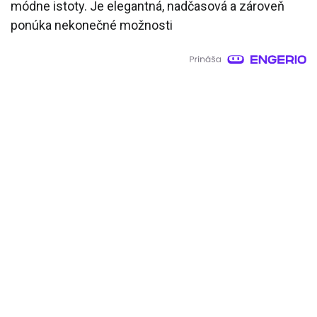
módne istoty. Je elegantná, nadčasová a zároveň
ponúka nekonečné možnosti