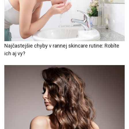
Najčastejšie chyby v rannej skincare rutine: Robíte
ich aj vy?