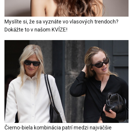
Myslíte si, že sa vyznáte vo vlasových trendoch?
Dokážte to v našom KVÍZE!
Čierno-biela kombinácia patrí medzi najväčšie